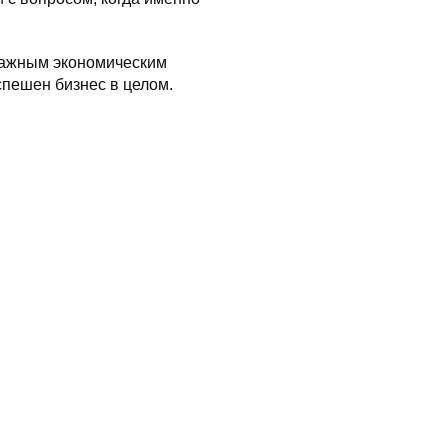
важным экономическим
спешен бизнес в целом.