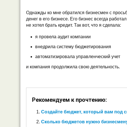
Однажды ко мне обратился бизнесмен с прось
денег в его бизнесе. Его бизнес всегда работа
не хотел брать кредит. Так вот, что я сделала:
я провела аудит компании
внедрила систему бюджетирования
автоматизировала управленческий учет
и компания продолжила свою деятельность.
Рекомендуем к прочтению:
Создайте бюджет, который вам под 
Сколько бюджетов нужно бизнесмену