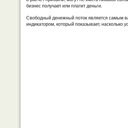
бизнес получает или платит деньги.
Свободный денежный поток является самым 
индикатором, который показывает, насколько у