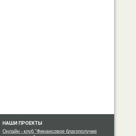
НАШИ ПРОЕКТЫ
Онлайн - клуб "Финансовое благополучие