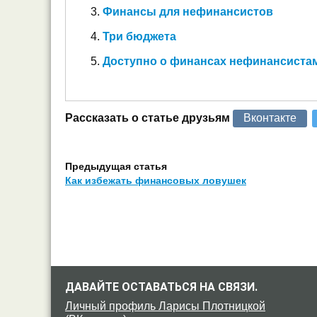
Финансы для нефинансистов
Три бюджета
Доступно о финансах нефинансиста
Рассказать о статье друзьям
Вконтакте
Предыдущая статья
Как избежать финансовых ловушек
ДАВАЙТЕ ОСТАВАТЬСЯ НА СВЯЗИ.
Личный профиль Ларисы Плотницкой