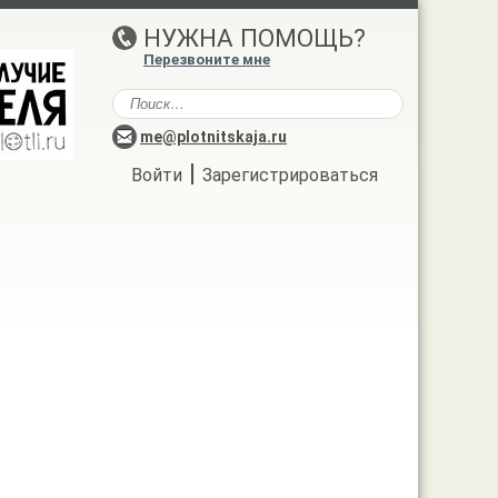
НУЖНА ПОМОЩЬ?
Перезвоните мне
me@plotnitskaja.ru
|
Войти
Зарегистрироваться