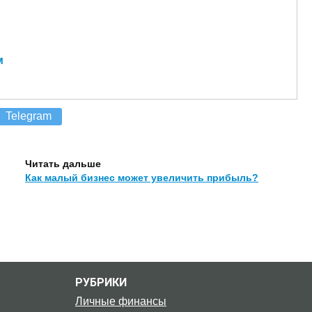
м
Telegram
Читать дальше
Как малый бизнес может увеличить прибыль?
РУБРИКИ
Личные финансы