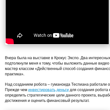
Вчера была на выставке в Крокус Экспо. Два интересны
подтолкнули меня к тому, чтобы выложить данные видео
мастер классом «Действенный способ создания финансов
практика».
Над созданием робота – гуманоида Теспиана работали о
Прежде чем
инвестировать
деньги
для создания робота
определить стратегические цели данного проекта, выраб
достижения и оценить финансовый результат.