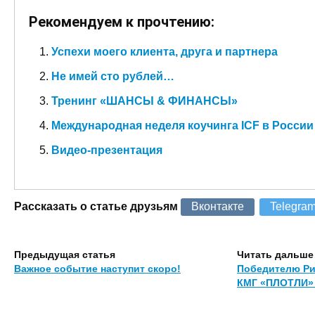
Рекомендуем к прочтению:
Успехи моего клиента, друга и партнера
Не имей сто рублей…
Тренинг «ШАНСЫ & ФИНАНСЫ»
Международная неделя коучинга ICF в России
Видео-презентация
Рассказать о статье друзьям
Вконтакте
Telegra
Предыдущая статья
Читать дальше
Важное событие наступит скоро!
Победителю Ри
КМГ «ПЛОТЛИ» 