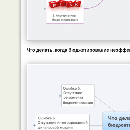
Что делать, когда бюджетирование неэффе