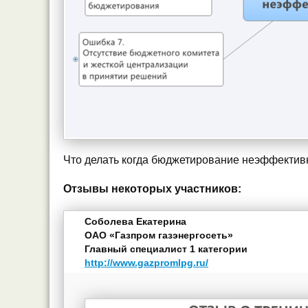
Что делать когда бюджетирование неэффектив
Отзывы некоторых участников:
Соболева Екатерина
ОАО «Газпром газэнергосеть»
Главный специалист 1 категории
http://www.gazpromlpg.ru/