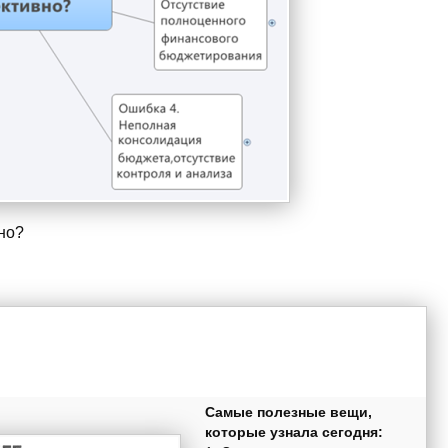
но?
Самые полезные вещи,
которые узнала сегодня: