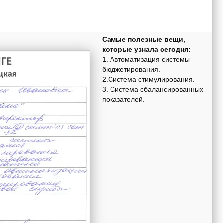
Самые полезные вещи,
которые узнала сегодня:
1. Автоматизация системы
бюджетирования.
2.Система стимулирования.
3. Система сбалансированных
показателей.