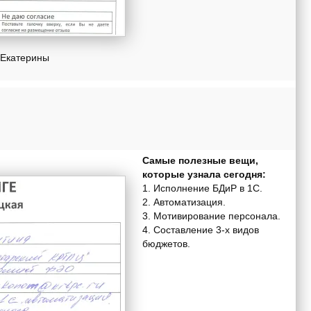
 Екатерины
Самые полезные вещи,
которые узнала сегодня:
1. Исполнение БДиР в 1С.
2. Автоматизация.
3. Мотивирование персонала.
4. Составление 3-х видов
бюджетов.