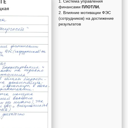
1. Система управления
финансами
ПЛОТЛИ.
2. Влияние мотивации ФЭС
(сотрудников) на достижение
результатов