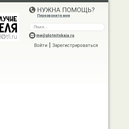
НУЖНА ПОМОЩЬ?
Перезвоните мне
me@plotnitskaja.ru
|
Войти
Зарегистрироваться