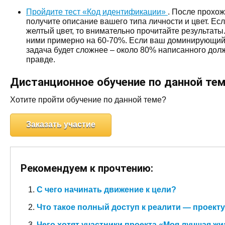
Пройдите тест «Код идентификации»
. После прохож
получите описание вашего типа личности и цвет. Есл
желтый цвет, то внимательно прочитайте результаты
ними примерно на 60-70%. Если ваш доминирующий ц
задача будет сложнее – около 80% написанного дол
правде.
Дистанционное обучение по данной те
Хотите пройти обучение по данной теме?
Заказать участие
Рекомендуем к прочтению:
С чего начинать движение к цели?
Что такое полный доступ к реалити — проект
Чего хотят участники проекта «Моя лучшая жи