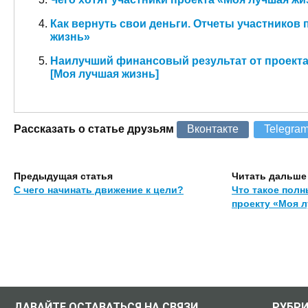
Как вернуть свои деньги. Отчеты участников 
жизнь»
Наилучший финансовый результат от проекта
[Моя лучшая жизнь]
Рассказать о статье друзьям
Вконтакте
Telegra
Предыдущая статья
Читать дальше
С чего начинать движение к цели?
Что такое полн
проекту «Моя 
ДАВАЙТЕ ОСТАВАТЬСЯ НА СВЯЗИ.
РУБР