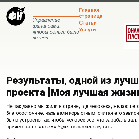
Главная
страница
Управление
Статьи
финансами,
Услуги
чтобы деньги были
всегда
Результаты, одной из лучш
проекта [Моя лучшая жизн
Не так давно мы жили в стране, где человека, желающег
благосостояние, называли корыстным, считая его зависи
было устроено так, чтобы человек все, что зарабатывал, 
причем на то, что ему будет позволено купить.