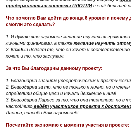
придерживаться системы ПЛОТЛИ
с ещё большей 
Что помогло Вам дойти до конца 6 уровня и почему 
смогли это сделать?
1. Я думаю что огромное желание научиться грамотн
личными финансами, а также
желание научить этому
2. Каждый делает то, что он хочет и соответственно
хочет и то, что заслужил.
За что Вы благодарны данному проекту:
1. Благодарна знаниям (теоретическим и практическим
2. Благодарна за то, что не только я лично, но и члены
определили общие цели и начали движение к ним!
3. Благодарна Ларисе за то, что она терпеливо, но в т
настойчиво
ведёт участников проекта к достижени
Лариса, спасибо Вам огромное!!!
Посчитайте экономию с момента участия в проекте: