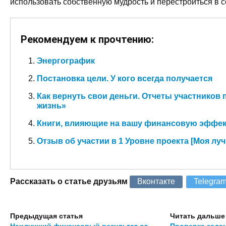
использовать собственную мудрость и перестроиться в 
Рекомендуем к прочтению:
Энергографик
Постановка цели. У кого всегда получается
Как вернуть свои деньги. Отчеты участников 
жизнь»
Книги, влияющие на вашу финансовую эффе
Отзыв об участии в 1 Уровне проекта [Моя лу
Рассказать о статье друзьям
Вконтакте
Telegra
Предыдущая статья
Читать дальше
Наилучший финансовый результат от
Проверка зада