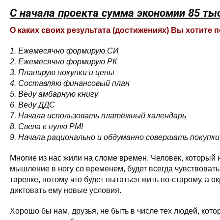
С начала проекта сумма экономии 85 тыс
О каких своих результата (достижениях) Вы хотите 
1. Ежемесячно формирую СИ
2. Ежемесячно формирую РК
3. Планирую покупки и цены
4. Составляю финансовый план
5. Веду амбарную книгу
6. Веду ДДС
7. Начала использовать платёжный календарь
8. Свела к нулю РМ!
9. Начала рационально и обдуманно совершать покупки
Многие из нас жили на сломе времен. Человек, который
мышление в ногу со временем, будет всегда чувствовать 
тарелке, потому что будет пытаться жить по-старому, а о
диктовать ему новые условия.
Хорошо бы нам, друзья, не быть в числе тех людей, кот