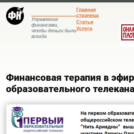
Главная
страница
Управление
Статьи
финансами,
Услуги
чтобы деньги были
всегда
Финансовая терапия в эфир
образовательного телекан