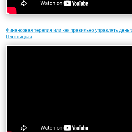
Финансовая терапия или как правильно управлять деньга
Плотницкая