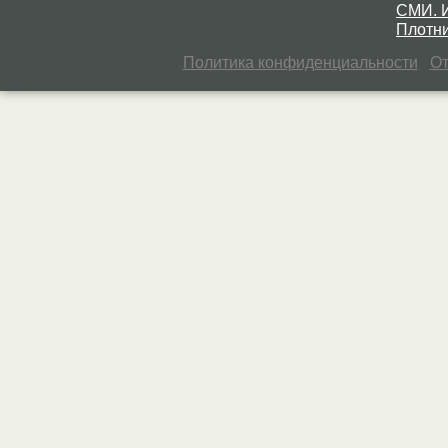
СМИ. 
Плотни
Политика конфиденциальности
От