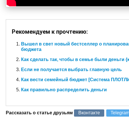
Рекомендуем к прочтению:
Вышел в свет новый бестселлер о планирова
бюджета
Как сделать так, чтобы в семье были деньги {
Если не получается выбрать главную цель
Как вести семейный бюджет [Система ПЛОТЛ
Как правильно распределить деньги
Рассказать о статье друзьям
Вконтакте
Telegra