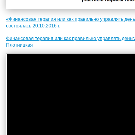
«Финансовая терапия или как правильно управлять день
состоялась 20.10.2016 г.
Финансовая терапия или как правильно управлять деньга
Плотницкая