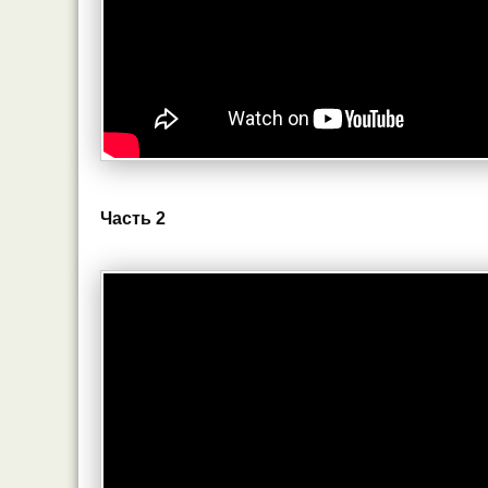
Часть 2