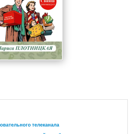
зовательного телеканала