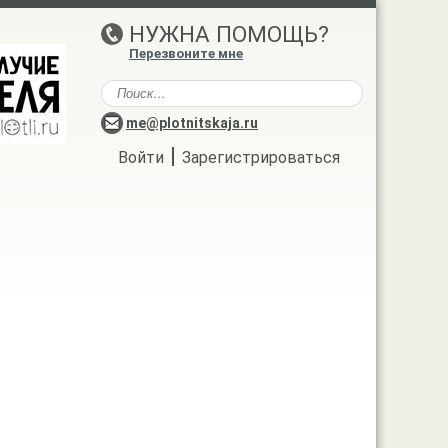
НУЖНА ПОМОЩЬ?
Перезвоните мне
me@plotnitskaja.ru
|
Войти
Зарегистрироваться