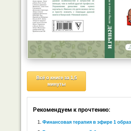
Всё о книге за 1,5
минуты
Рекомендуем к прочтению:
Финансовая терапия в эфире 1 обра