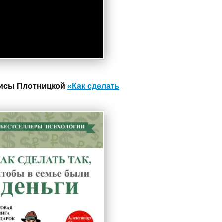
исы Плотницкой
«Как сделать