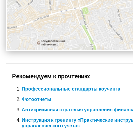
Рекомендуем к прочтению:
Профессиональные стандарты коучинга
Фотоотчеты
Антикризисная стратегия управления финан
Инструкция к тренингу «Практические инстр
управленческого учета»