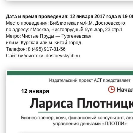
Дата и время проведения:
12 января 2017 года в 19-0
Место проведения: Библиотека им.Ф.М. Достоевского
по адресу: г.Москва, Чистопрудный бульвар, 23 стр.1
Метро: Чистые Пруды — Тургеневская
или м. Курская или м. Китай-город
Телефон: 8 (495) 917-31-56
Сайт библиотеки: dostoevskylib.ru