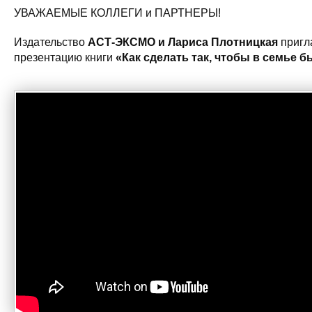
УВАЖАЕМЫЕ КОЛЛЕГИ и ПАРТНЕРЫ!
Издательство
АСТ-ЭКСМО и Лариса Плотницкая
пригл
презентацию книги
«Как сделать так, чтобы в семье 