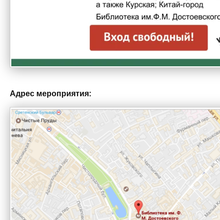
Адрес мероприятия: