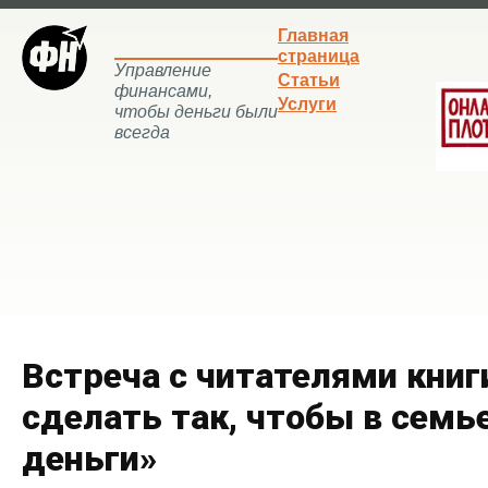
Главная
страница
Управление
Статьи
финансами,
Услуги
чтобы деньги были
всегда
Встреча с читателями книг
сделать так, чтобы в семь
деньги»