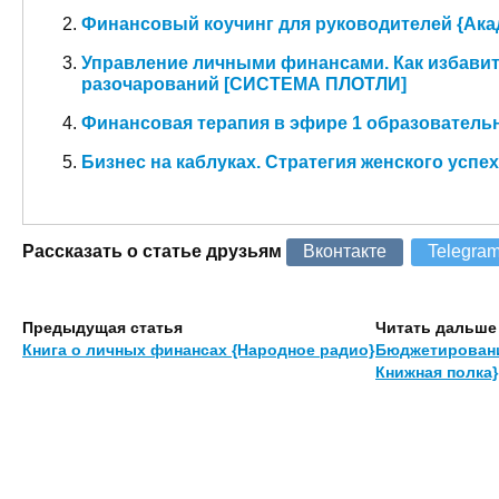
Финансовый коучинг для руководителей {Ак
Управление личными финансами. Как избавит
разочарований [СИСТЕМА ПЛОТЛИ]
Финансовая терапия в эфире 1 образователь
Бизнес на каблуках. Стратегия женского успех
Рассказать о статье друзьям
Вконтакте
Telegra
Предыдущая статья
Читать дальше
Книга о личных финансах {Народное радио}
Бюджетировани
Книжная полка}