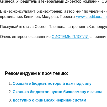
бизнеса. Учредитель и генеральный директор компании ICS
Бизнес-консультант, бизнес-тренер, автор книг по увелич
проживание: Кишинев, Молдова. Проекты
www.creditaura.m
Послушайте отзыв Сергея Плечкова на тренинг «Как подру
Очень интересно сравнение
СИСТЕМЫ ПЛОТЛИ
с принци
Рекомендуем к прочтению:
Создайте бюджет, который вам под силу
Сколько бюджетов нужно бизнесмену и зачем
Доступно о финансах нефинансистам