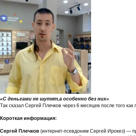
«С деньгами не шутят,а особенно без них»
Так сказал Сергей Плечков через 6 месяцев после того как
Короткая информация:
Сергей Плечков
(интернет-псевдоним Сергей Ирокез) — п