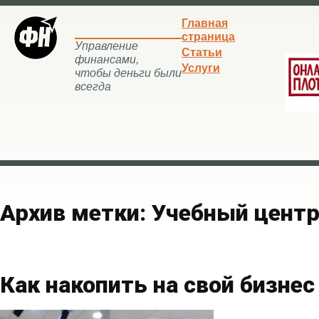
Главная
страница
Управление
Статьи
финансами,
Услуги
чтобы деньги были
всегда
Архив метки:
Учебный центр
Как накопить на свой бизнес