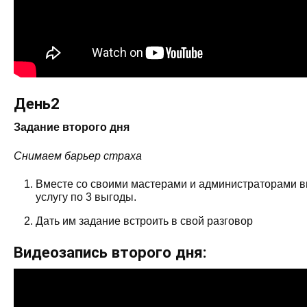
День2
Задание второго дня
Снимаем барьер страха
Вместе со своими мастерами и администраторами вы
услугу по 3 выгоды.
Дать им задание встроить в свой разговор
Видеозапись второго дня: