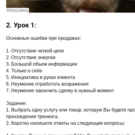
2. Урок 1:
Основные ошибки при продажах:
1. Отсутствие четкой цели
2. Отсутствие энергии
3. Большой объем информации
4. Только о себе
5. Инициатива в руках клиента
6. Неумение отработать возражения
7. Неумение закончить сделку в нужный момент
Задание:
1. Выбрать одну услугу или товар, которую Вы будете пр
прохождения тренинга.
2. Коротко напишите ответы на следующие вопросы: