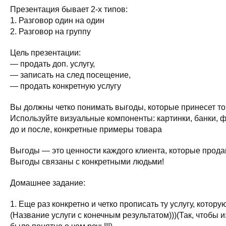
Презентация бывает 2-х типов:
1. Разговор один на один
2. Разговор на группу
Цель презентации:
— продать доп. услугу,
— записать на след посещение,
— продать конкретную услугу
Вы должны четко понимать выгоды, которые принесет т
Используйте визуальные компоненты: картинки, банки, 
до и после, конкретные примеры товара
Выгоды — это ценности каждого клиента, которые прода
Выгоды связаны с конкретными людьми!
Домашнее задание:
1. Еще раз конкретно и четко прописать ту услугу, котору
(Название услуги с конечным результатом)))(Так, чтобы 