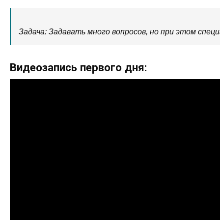
Задача: Задавать много вопросов, но при этом спец
Видеозапись первого дня: