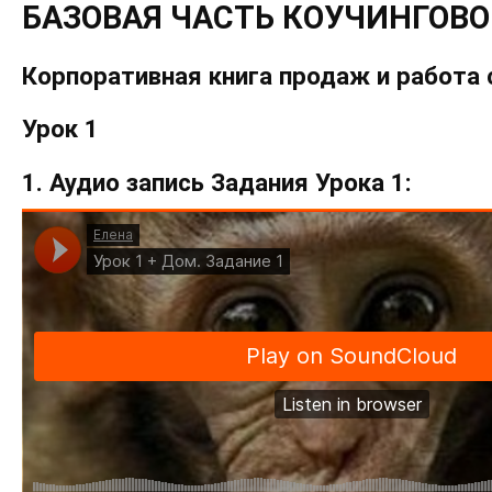
БАЗОВАЯ ЧАСТЬ КОУЧИНГОВ
Корпоративная книга продаж и работа
Урок 1
1. Аудио запись Задания Урока 1: