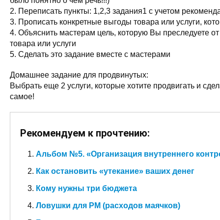
было понятно о чем речь!!!)
2. Переписать пункты: 1,2,3 задания1 с учетом рекоменд
3. Прописать конкретные выгоды товара или услуги, кот
4. Объяснить мастерам цель, которую Вы преследуете о
товара или услуги
5. Сделать это задание вместе с мастерами
Домашнее задание для продвинутых:
Выбрать еще 2 услуги, которые хотите продвигать и сдел
самое!
Рекомендуем к прочтению:
Альбом №5. «Организация внутреннего контр
Как остановить «утекание» ваших денег
Кому нужны три бюджета
Ловушки для РМ (расходов маячков)