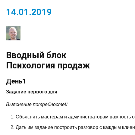
14.01.2019
Вводный блок
Психология продаж
День1
Задание первого дня
Выяснение потребностей
Объяснить мастерам и администраторам важность о
Дать им задание построить разговор с каждым клиен