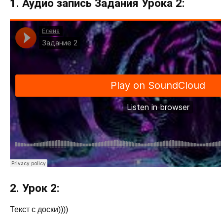
1. Аудио запись Задания Урока 2:
2. Урок 2:
Текст с доски))))