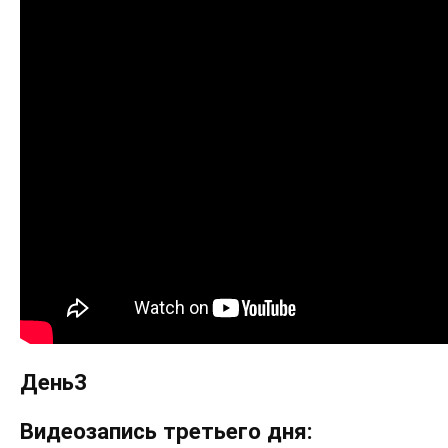
День3
Видеозапись третьего дня: