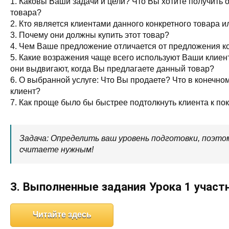
1. Каковы Ваши задачи и цели? Что Вы хотите получить
товара?
2. Кто является клиентами данного конкретного товара и
3. Почему они должны купить этот товар?
4. Чем Ваше предложение отличается от предложения к
5. Какие возражения чаще всего используют Ваши клиен
они выдвигают, когда Вы предлагаете данный товар?
6. О выбранной услуге: Что Вы продаете? Что в конечном
клиент?
7. Как проще было бы быстрее подтолкнуть клиента к по
Задача: Определить ваш уровень подготовки, поэто
считаете нужным!
3. Выполненные задания Урока 1 участн
Читайте здесь