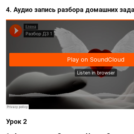
4. Аудио запись разбора домашних зада
Урок 2