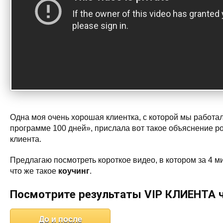
Одна моя очень хорошая клиентка, с которой мы работа
программе 100 дней», прислала вот такое объяснение р
клиента.
Предлагаю посмотреть короткое видео, в котором за 4 м
что же такое
коучинг
.
Посмотрите результаты VIP КЛИЕНТА ч
До и после