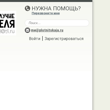
НУЖНА ПОМОЩЬ?
Перезвоните мне
me@plotnitskaja.ru
|
Войти
Зарегистрироваться