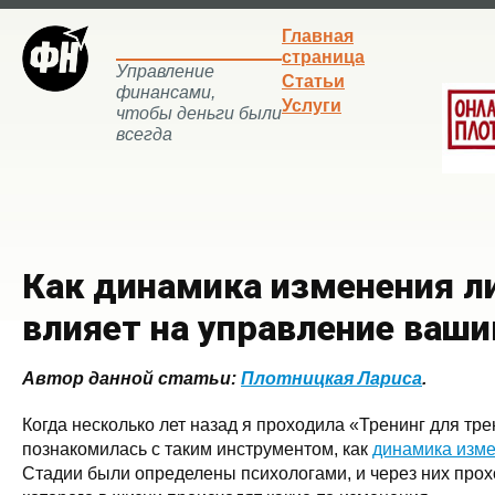
Главная
страница
Управление
Статьи
финансами,
Услуги
чтобы деньги были
всегда
Как динамика изменения л
влияет на управление ваш
Автор данной статьи:
Плотницкая Лариса
.
Когда несколько лет назад я проходила «Тренинг для тре
познакомилась с таким инструментом, как
динамика изме
Стадии были определены психологами, и через них прох