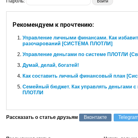
Пароль:
Рекомендуем к прочтению:
Управление личными финансами. Как избавит
разочарований [СИСТЕМА ПЛОТЛИ]
Управление деньгами по системе ПЛОТЛИ {Св
Думай, делай, богатей!
Как составить личный финансовый план [Си
Семейный бюджет. Как управлять деньгами 
ПЛОТЛИ
Рассказать о статье друзьям
Вконтакте
Telegra