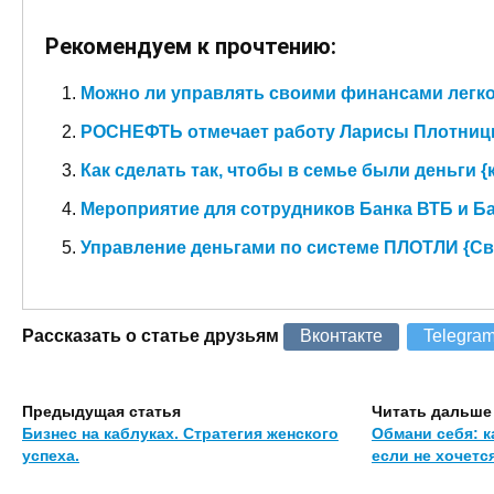
Рекомендуем к прочтению:
Можно ли управлять своими финансами легк
РОСНЕФТЬ отмечает работу Ларисы Плотниц
Как сделать так, чтобы в семье были деньги {
Мероприятие для сотрудников Банка ВТБ и Б
Управление деньгами по системе ПЛОТЛИ {Св
Рассказать о статье друзьям
Вконтакте
Telegra
Предыдущая статья
Читать дальше
Бизнес на каблуках. Стратегия женского
Обмани себя: к
успеха.
если не хочется