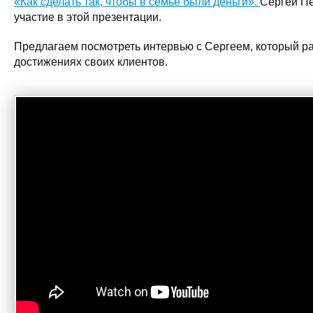
«Как сделать так, чтобы в семье были деньги».
Сергей П
участие в этой презентации.
Предлагаем посмотреть интервью с Сергеем, который ра
достижениях своих клиентов.