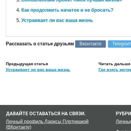
Как продолжить начатое и не бросать?
Устраивает ли вас ваша жизнь
Рассказать о статье друзьям
Вконтакте
Telegra
Предыдущая статья
Читать дальше
Устраивает ли вас ваша жизнь
Где взять мот
ДАВАЙТЕ ОСТАВАТЬСЯ НА СВЯЗИ.
РУБР
Личный профиль Ларисы Плотницкой
Личны
(ВКонтакте)