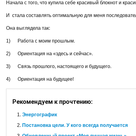
Начала с того, что купила себе красивый блокнот и краси
И стала составлять оптимальную для меня последовате
Она выглядела так:
1) Работа с моим прошлым.
2) Ориентация на «здесь и сейчас».
3) Связь прошлого, настоящего и будущего.
4) Ориентация на будущее!
Рекомендуем к прочтению:
Энергографик
Постановка цели. У кого всегда получается
Обновленный проект «Моя лучшая жизнь»