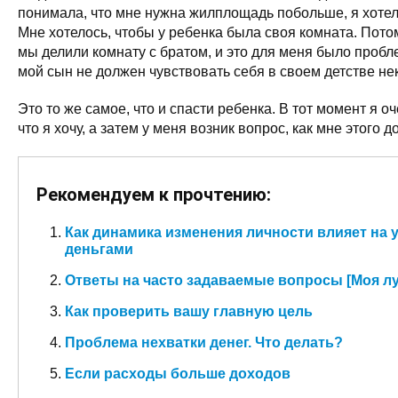
понимала, что мне нужна жилплощадь побольше, я хотел
Мне хотелось, чтобы у ребенка была своя комната. Пото
мы делили комнату с братом, и это для меня было пробл
мой сын не должен чувствовать себя в своем детстве н
Это то же самое, что и спасти ребенка. В тот момент я о
что я хочу, а затем у меня возник вопрос, как мне этого д
Рекомендуем к прочтению:
Как динамика изменения личности влияет на
деньгами
Ответы на часто задаваемые вопросы [Моя л
Как проверить вашу главную цель
Проблема нехватки денег. Что делать?
Если расходы больше доходов