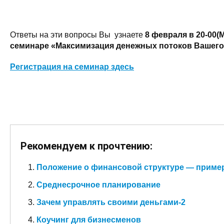
Ответы на эти вопросы Вы узнаете
8 февраля в 20-00(
семинаре «Максимизация денежных потоков Вашего
Регистрация на семинар здесь
Рекомендуем к прочтению:
Положение о финансовой структуре — приме
Среднесрочное планирование
Зачем управлять своими деньгами-2
Коучинг для бизнесменов