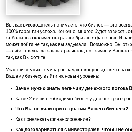
Вы, как руководитель понимаете, что бизнес — это всегд
100% гарантии успеха. Конечно, многое будет зависеть о
от большого количества разнообразных факторов. И важ
может пойти не так, как вы задумали. Возможно, Вы откр
— либо предварительных расчетов, но сейчас у Вашего б
так, как Вы хотите.
Участники моих семинаров задают вопросы,ответы на ко
Вашему бизнесу выйти на новый уровень:
Зачем нужно знать величину денежного потока 
Какие 2 вещи необходимы бизнесу для быстрого рос
Что Вы не учли при открытии Вашего бизнеса?
Как привлекать финансирование?
Как договариваться с инвесторами, чтобы не о