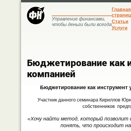
Главная
страниц
Управление финансами,
Статьи
чтобы деньги были всегда
Услуги
Бюджетирование как 
компанией
Бюджетирование как инструмент 
Участник данного семинара Кириллов Юри
собственников предп
«Хочу найти метод, который позволит
понять, что происходит н