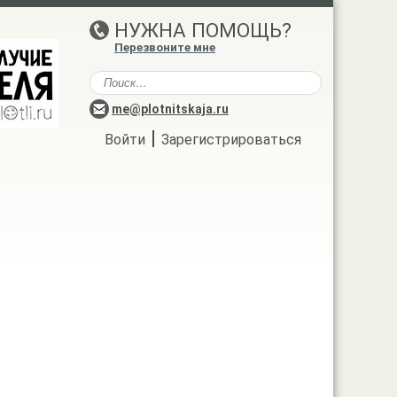
НУЖНА ПОМОЩЬ?
Перезвоните мне
me@plotnitskaja.ru
|
Войти
Зарегистрироваться