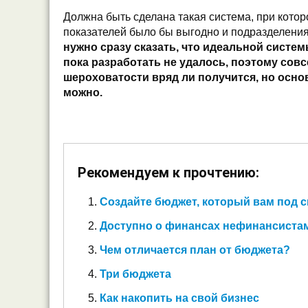
Должна быть сделана такая система, при кото
показателей было бы выгодно и подразделения
нужно сразу сказать, что идеальной сист
пока разработать не удалось, поэтому сов
шероховатости вряд ли получится, но осн
можно.
Рекомендуем к прочтению:
Создайте бюджет, который вам под 
Доступно о финансах нефинансиста
Чем отличается план от бюджета?
Три бюджета
Как накопить на свой бизнес