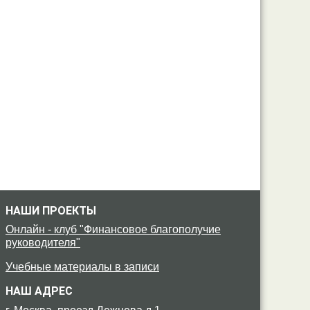
НАШИ ПРОЕКТЫ
Онлайн - клуб "Финансовое благополучие
руководителя"
Учебные материалы в записи
НАШ АДРЕС