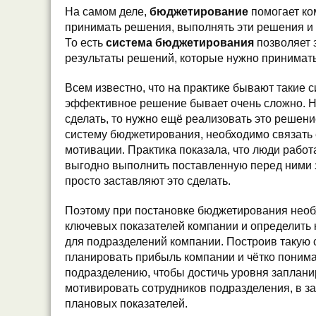
На самом деле,
бюджетирование
помогает ко
принимать решения, выполнять эти решения и
То есть
система бюджетирования
позволяет 
результаты решений, которые нужно принимать
Всем известно, что на практике бывают такие с
эффективное решение бывает очень сложно. Но
сделать, то нужно ещё реализовать это решени
систему бюджетирования, необходимо связать 
мотивации. Практика показала, что люди работ
выгодно выполнить поставленную перед ними за
просто заставляют это сделать.
Поэтому при постановке бюджетирования необ
ключевых показателей компании и определить
для подразделений компании. Построив такую 
планировать прибыль компании и чётко понима
подразделению, чтобы достичь уровня заплан
мотивировать сотрудников подразделения, в з
плановых показателей.