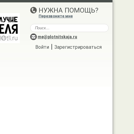
НУЖНА ПОМОЩЬ?
Перезвоните мне
me@plotnitskaja.ru
|
Войти
Зарегистрироваться