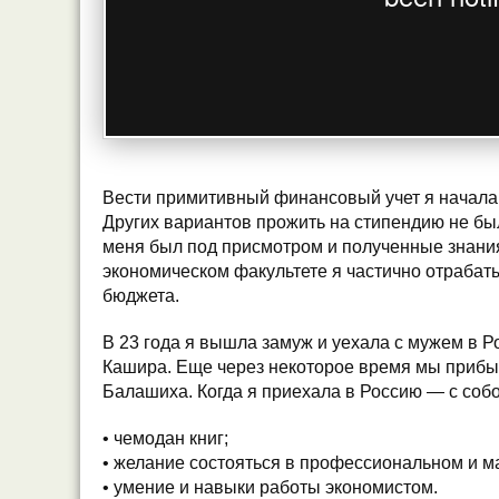
Вести примитивный финансовый учет я начала 
Других вариантов прожить на стипендию не бы
меня был под присмотром и полученные знани
экономическом факультете я частично отрабат
бюджета.
В 23 года я вышла замуж и уехала с мужем в Р
Кашира. Еще через некоторое время мы прибыл
Балашиха. Когда я приехала в Россию — с собо
• чемодан книг;
• желание состояться в профессиональном и м
• умение и навыки работы экономистом.