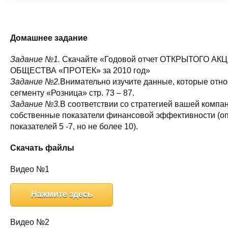
Домашнее задание
Задание №1.
Скачайте «Годовой отчет ОТКРЫТОГО А
ОБЩЕСТВА «ПРОТЕК» за 2010 год»
Задание №2.
Внимательно изучите данные, которые относ
сегменту «Розница» стр. 73 – 87.
Задание №3.
В соответствии со стратегией вашей компа
собственные показатели финансовой эффективности (о
показателей 5 -7, но не более 10).
Скачать файлы
Видео №1
Нажмите здесь
Видео №2