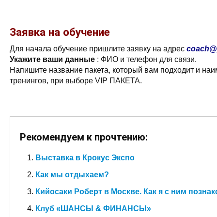
Заявка на обучение
Для начала обучение пришлите заявку на адрес
coach@p
Укажите ваши данные
: ФИО и телефон для связи.
Напишите название пакета, который вам подходит и на
тренингов, при выборе VIP ПАКЕТА.
Рекомендуем к прочтению:
Выставка в Крокус Экспо
Как мы отдыхаем?
Кийосаки Роберт в Москве. Как я с ним позна
Клуб «ШАНСЫ & ФИНАНСЫ»