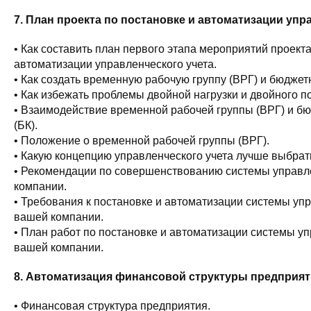
7. План проекта по постановке и автоматизации упр
• Как составить план первого этапа мероприятий проекта
автоматизации управленческого учета.
• Как создать временную рабочую группу (ВРГ) и бюджетн
• Как избежать проблемы двойной нагрузки и двойного п
• Взаимодействие временной рабочей группы (ВРГ) и бю
(БК).
• Положение о временной рабочей группы (ВРГ).
• Какую концепцию управленческого учета лучше выбрат
• Рекомендации по совершенствованию системы управл
компании.
• Требования к постановке и автоматизации системы упр
вашей компании.
• План работ по постановке и автоматизации системы уп
вашей компании.
8. Автоматизация финансовой структуры предприят
• Финансовая структура предприятия.