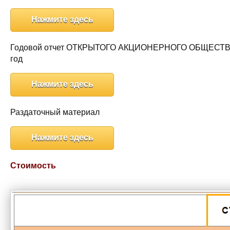
Нажмите здесь
Годовой отчет ОТКРЫТОГО АКЦИОНЕРНОГО ОБЩЕСТВА
год
Нажмите здесь
Раздаточный материал
Нажмите здесь
Стоимость