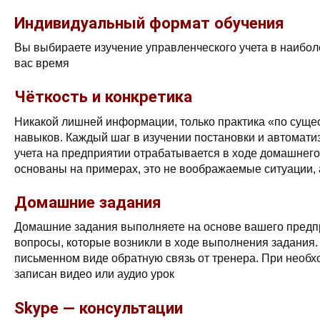
Индивидуальный формат обучения
Вы выбираете изучение управленческого учета в наибо
вас время
Чёткость и конкретика
Никакой лишней информации, только практика «по сущес
навыков. Каждый шаг в изучении постановки и автомати
учета на предприятии отрабатывается в ходе домашнег
основаны на примерах, это не воображаемые ситуации, 
Домашние задания
Домашние задания выполняете на основе вашего предп
вопросы, которые возникли в ходе выполнения задания.
письменном виде обратную связь от тренера. При необх
записан видео или аудио урок
Skype — консультации