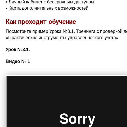
• Личный кабинет с бессрочным доступом.
• Карта дополнительных возможностей.
Как проходит обучение
Посмотрите пример Урока №3.1. Тренинга с проверкой 
«Практические инструменты управленческого учета»
Урок №3.1.
Видео № 1