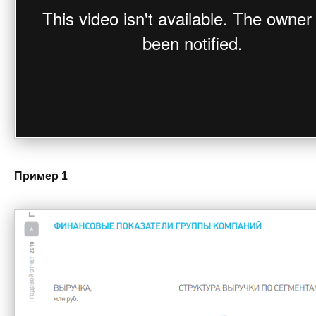
Пример 1