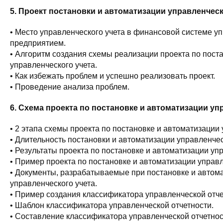
5. Проект постановки и автоматизации управленческ
• Место управленческого учета в финансовой системе у
предприятием.
• Алгоритм создания схемы реализации проекта по пост
управленческого учета.
• Как избежать проблем и успешно реализовать проект.
• Проведение анализа проблем.
6. Схема проекта по постановке и автоматизации уп
• 2 этапа схемы проекта по постановке и автоматизации 
• Длительность постановки и автоматизации управленчес
• Результаты проекта по постановке и автоматизации упр
• Пример проекта по постановке и автоматизации управл
• Документы, разрабатываемые при постановке и автом
управленческого учета.
• Пример создания классификатора управленческой отче
• Шаблон классификатора управленческой отчетности.
• Составление классификатора управленческой отчетно