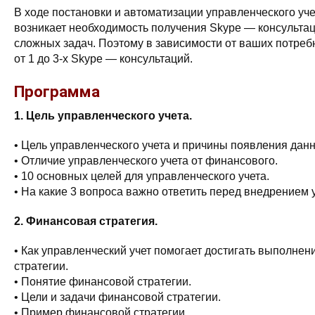
В ходе постановки и автоматизации управленческого уч
возникает необходимость получения Skype — консульта
сложных задач. Поэтому в зависимости от ваших потреб
от 1 до 3-х Skype — консультаций.
Программа
1. Цель управленческого учета.
• Цель управленческого учета и причины появления данн
• Отличие управленческого учета от финансового.
• 10 основных целей для управленческого учета.
• На какие 3 вопроса важно ответить перед внедрением 
2. Финансовая стратегия.
• Как управленческий учет помогает достигать выполне
стратегии.
• Понятие финансовой стратегии.
• Цели и задачи финансовой стратегии.
• Пример финансовой стратегии.