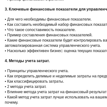
3. Ключевые финансовые показатели для управленче
• Для чего необходимы финансовые показатели.
• Как составить необходимый набор финансовых показат
• Что такое сопоставимость показателе.
• Пример составления финансовых показателей.
• Какие финансовые показатели будет контролировать в
автоматизированная система управленческого учета.
• Насколько эффективен бизнес: оценка текущих показа
4. Методы учета затрат.
• Принципы управленческого учета.
• Как определить делимые и неделимые затраты на пред
• Как классифицировать затраты.
• 2 метода учета затрат.
• Влияние метода учета затрат на финансовый результат
• Какой метод учета затрат лучше использовать на ваше
почему.