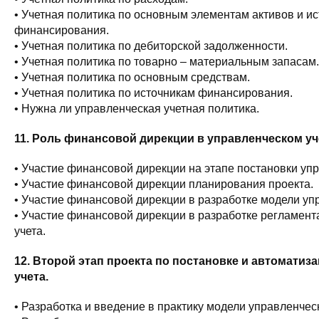
• Учетная политика по основным элементам активов и и
финансирования.
• Учетная политика по дебиторской задолженности.
• Учетная политика по товарно – материальным запасам.
• Учетная политика по основным средствам.
• Учетная политика по источникам финансирования.
• Нужна ли управленческая учетная политика.
11. Роль финансовой дирекции в управленческом уч
• Участие финансовой дирекции на этапе постановки уп
• Участие финансовой дирекции планирования проекта.
• Участие финансовой дирекции в разработке модели упр
• Участие финансовой дирекции в разработке регламент
учета.
12. Второй этап проекта по постановке и автоматиз
учета.
• Разработка и введение в практику модели управленческ