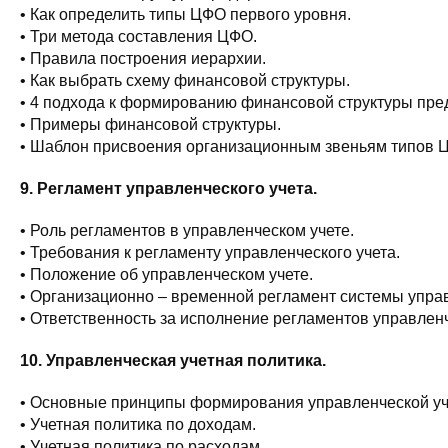
• Как определить типы ЦФО первого уровня.
• Три метода составления ЦФО.
• Правила построения иерархии.
• Как выбрать схему финансовой структуры.
• 4 подхода к формированию финансовой структуры пре
• Примеры финансовой структуры.
• Шаблон присвоения организационным звеньям типов 
9. Регламент управленческого учета.
• Роль регламентов в управленческом учете.
• Требования к регламенту управленческого учета.
• Положение об управленческом учете.
• Организационно – временной регламент системы управ
• Ответственность за исполнение регламентов управленч
10. Управленческая учетная политика.
• Основные принципы формирования управленческой уч
• Учетная политика по доходам.
• Учетная политика по расходам.