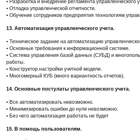
• Разработка и внедрение регламента управленческого у
• Отладка управленческой отчетности.
• Обучение сотрудников предприятия технологиям управ
13. Автоматизация управленческого учета.
• Техническое задание на автоматизацию управленческог
• Основные требования к информационной системе.
• Система управления базой данных (СУБД) и многопол
работы.
• Конструктор настройки учетной модели.
• Многомерный КУБ (много вариантность отчетов).
14. Основные постулаты управленческого учета.
• Все автоматизировать невозможно.
• Минимизировать ошибки до нуля невозможно.
• Без чего автоматизация работать не будет
15. В помощь пользователям.