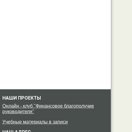
НАШИ ПРОЕКТЫ
Онлайн - клуб "Финансовое благополучие
руководителя"
Учебные материалы в записи