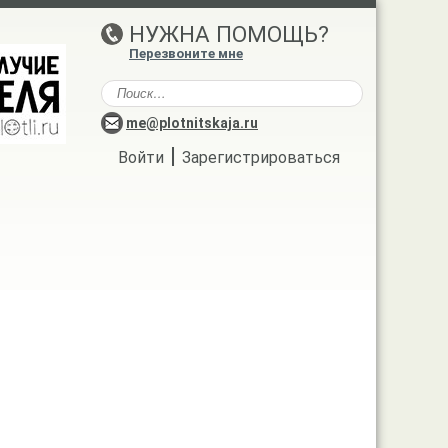
НУЖНА ПОМОЩЬ?
Перезвоните мне
me@plotnitskaja.ru
|
Войти
Зарегистрироваться