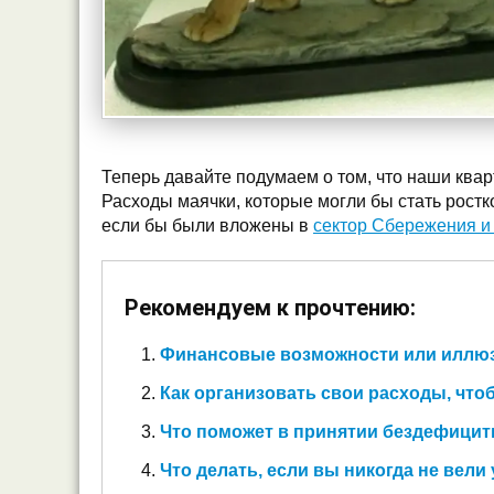
Теперь давайте подумаем о том, что наши ква
Расходы маячки, которые могли бы стать рост
если бы были вложены в
сектор Сбережения и
Рекомендуем к прочтению:
Финансовые возможности или иллю
Как организовать свои расходы, что
Что поможет в принятии бездефицит
Что делать, если вы никогда не вели