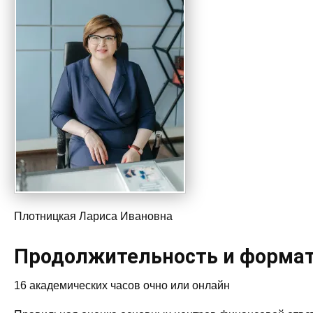
Плотницкая Лариса Ивановна
Продолжительность и формат
16 академических часов очно или онлайн