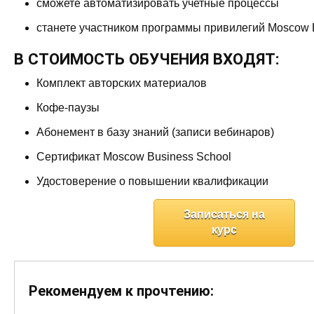
сможете автоматизировать учетные процессы
станете участником программы привилегий Moscow 
В СТОИМОСТЬ ОБУЧЕНИЯ ВХОДЯТ:
Комплект авторских материалов
Кофе-паузы
Абонемент в базу знаний (записи вебинаров)
Сертификат Moscow Business School
Удостоверение о повышении квалификации
Записаться на
курс
Рекомендуем к прочтению: