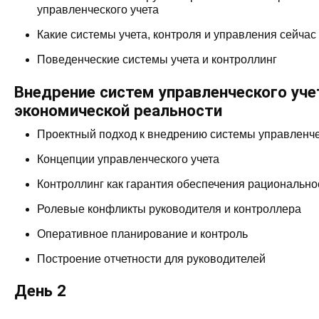
управленческого учета
Какие системы учета, контроля и управления сейчас
Поведенческие системы учета и контроллинг
Внедрение систем управленческого уче
экономической реальности
Проектный подход к внедрению системы управленче
Концепции управленческого учета
Контроллинг как гарантия обеспечения рационально
Ролевые конфликты руководителя и контроллера
Оперативное планирование и контроль
Построение отчетности для руководителей
День 2