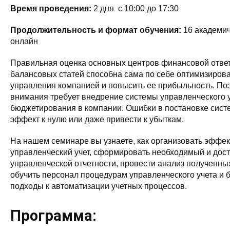
Время проведения:
2 дня с 10:00 до 17:30
Продолжительность и формат обучения:
16 академич
онлайн
Правильная оценка основных центров финансовой ответ
балансовых статей способна сама по себе оптимизирова
управления компанией и повысить ее прибыльность. По
внимания требует внедрение системы управленческого у
бюджетирования в компании. Ошибки в постановке сист
эффект к нулю или даже привести к убыткам.
На нашем семинаре вы узнаете, как организовать эффе
управленческий учет, сформировать необходимый и дос
управленческой отчетности, провести анализ полученны
обучить персонал процедурам управленческого учета и 
подходы к автоматизации учетных процессов.
Программа: