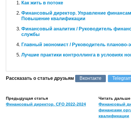
Как жить в потоке
Финансовый директор. Управление финансам
Повышение квалификации
Финансовый аналитик / Руководитель финан
службы
Главный экономист / Руководитель планово-
Лучшие практики контроллинга в условиях н
Рассказать о статье друзьям
Вконтакте
Telegra
Предыдущая статья
Читать дальше
Финансовый директор. CFO 2022-2024
Финансовый ди
финансами орг
квалификации