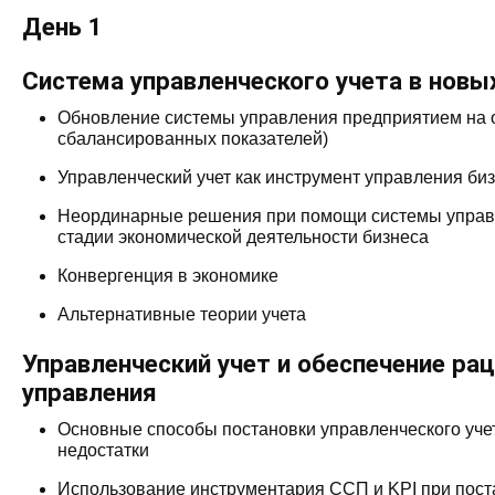
День 1
Система управленческого учета в новы
Обновление системы управления предприятием на 
сбалансированных показателей)
Управленческий учет как инструмент управления би
Неординарные решения при помощи системы управл
стадии экономической деятельности бизнеса
Конвергенция в экономике
Альтернативные теории учета
Управленческий учет и обеспечение ра
управления
Основные способы постановки управленческого учет
недостатки
Использование инструментария ССП и KPI при пост