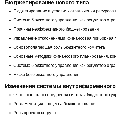
Бюджетирование нового типа
Бюджетирование в условиях ограничения ресурсов
Система бюджетного управления как регулятор огр
Причины неэффективного бюджетирования
Управление отклонениями: финансовая приборная 
Основополагающая роль бюджетного комитета
Основные методики финансового планирования, кон
Система бюджетного управления как регулятор огр
Риски безбюджетного управления
Изменения системы внутрифирменног
Основные этапы внедрения системы бюджетного у
Регламентация процесса бюджетирования
Роль проектных групп