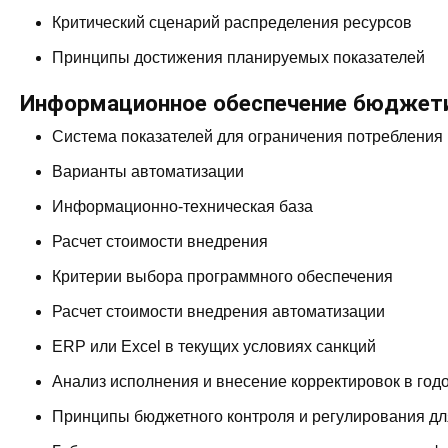
Критический сценарий распределения ресурсов
Принципы достижения планируемых показателей
Информационное обеспечение бюджет
Система показателей для ограничения потребления
Варианты автоматизации
Информационно-техническая база
Расчет стоимости внедрения
Критерии выбора программного обеспечения
Расчет стоимости внедрения автоматизации
ERP или Excel в текущих условиях санкций
Анализ исполнения и внесение корректировок в год
Принципы бюджетного контроля и регулирования д