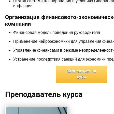
Гибкая система планирования в условиях гиперинф
инфляции
Организация финансового-экономическ
компании
Финансовая модель поведения руководителя
Применение нейроэкономики для управления фина
Управление финансами в режиме неопределенност
Устранение последствия санкций для экономики пр
Записаться на
курс
Преподаватель курса