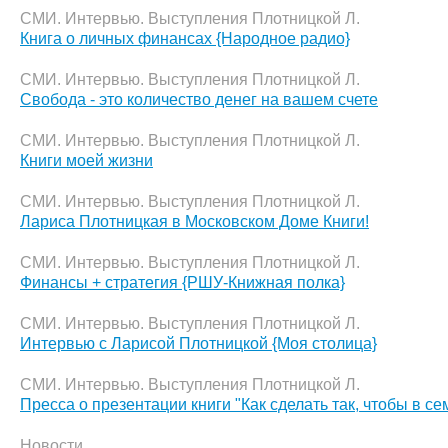
СМИ. Интервью. Выступления Плотницкой Л.
Книга о личных финансах {Народное радио}
СМИ. Интервью. Выступления Плотницкой Л.
Свобода - это количество денег на вашем счете
СМИ. Интервью. Выступления Плотницкой Л.
Книги моей жизни
СМИ. Интервью. Выступления Плотницкой Л.
Лариса Плотницкая в Московском Доме Книги!
СМИ. Интервью. Выступления Плотницкой Л.
Финансы + стратегия {РШУ-Книжная полка}
СМИ. Интервью. Выступления Плотницкой Л.
Интервью с Ларисой Плотницкой {Моя столица}
СМИ. Интервью. Выступления Плотницкой Л.
Пресса о презентации книги "Как сделать так, чтобы в с
Новости