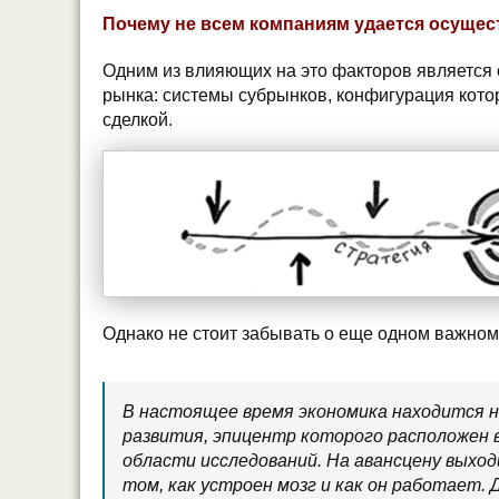
Почему не всем компаниям удается осущес
Одним из влияющих на это факторов является 
рынка: системы субрынков, конфигурация кото
сделкой.
Однако не стоит забывать о еще одном важном
В настоящее время экономика находится 
развития, эпицентр которого расположен 
области исследований. На авансцену выход
том, как устроен мозг и как он работает. 