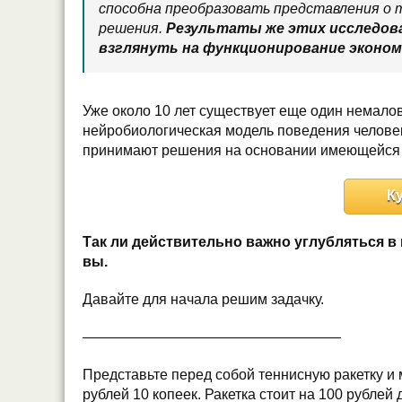
способна преобразовать представления о 
решения.
Результаты же этих исследов
взглянуть на функционирование эконом
Уже около 10 лет существует еще один немало
нейробиологическая модель поведения человек
принимают решения на основании имеющейся
К
Так ли действительно важно углубляться в 
вы.
Давайте для начала решим задачку.
——————————————————
Представьте перед собой теннисную ракетку и 
рублей 10 копеек. Ракетка стоит на 100 рублей