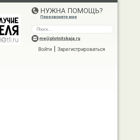
НУЖНА ПОМОЩЬ?
Перезвоните мне
me@plotnitskaja.ru
|
Войти
Зарегистрироваться