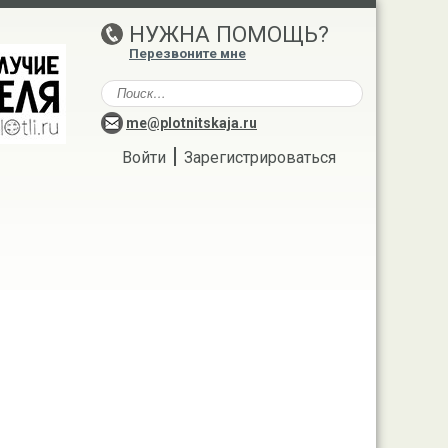
НУЖНА ПОМОЩЬ?
Перезвоните мне
me@plotnitskaja.ru
|
Войти
Зарегистрироваться