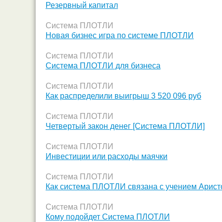
Резервный капитал
Система ПЛОТЛИ
Новая бизнес игра по системе ПЛОТЛИ
Система ПЛОТЛИ
Система ПЛОТЛИ для бизнеса
Система ПЛОТЛИ
Как распределили выигрыш 3 520 096 руб
Система ПЛОТЛИ
Четвертый закон денег [Система ПЛОТЛИ]
Система ПЛОТЛИ
Инвестиции или расходы маячки
Система ПЛОТЛИ
Как система ПЛОТЛИ связана с учением Арист
Система ПЛОТЛИ
Кому подойдет Система ПЛОТЛИ