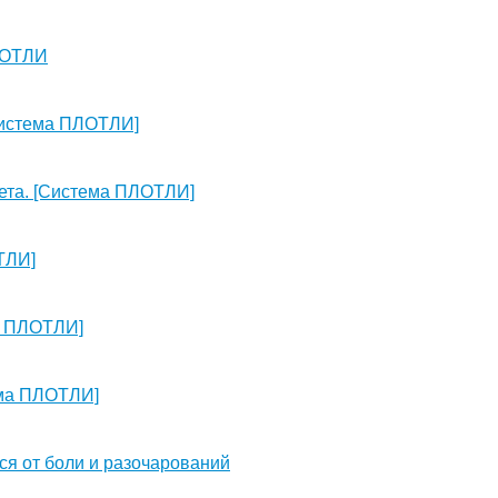
ЛОТЛИ
[Система ПЛОТЛИ]
ета. [Система ПЛОТЛИ]
ТЛИ]
ма ПЛОТЛИ]
ема ПЛОТЛИ]
ся от боли и разочарований