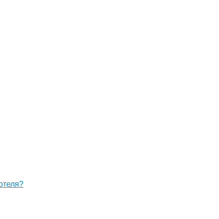
отеля?