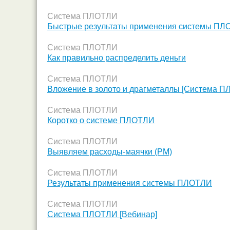
Система ПЛОТЛИ
Быстрые результаты применения системы П
Система ПЛОТЛИ
Как правильно распределить деньги
Система ПЛОТЛИ
Вложение в золото и драгметаллы [Система П
Система ПЛОТЛИ
Коротко о системе ПЛОТЛИ
Система ПЛОТЛИ
Выявляем расходы-маячки (РМ)
Система ПЛОТЛИ
Результаты применения системы ПЛОТЛИ
Система ПЛОТЛИ
Система ПЛОТЛИ [Вебинар]