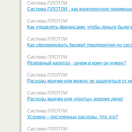
Система ПЛОТЛИ
Система ПЛОТЛИ - как конкурентное преимущ
Система ПЛОТЛИ
Как управлять финансами, чтобы деньги были 
Система ПЛОТЛИ
Как сформировать бюджет предприятия по си
Система ПЛОТЛИ
Резервный капитал - зачем и кому он нужен?
Система ПЛОТЛИ
Расходы маячки или можно ли защититься от н
Система ПЛОТЛИ
Расходы маячки или «понты» дороже денег
Система ПЛОТЛИ
Условно – постоянные расходы. Что это?
Система ПЛОТЛИ