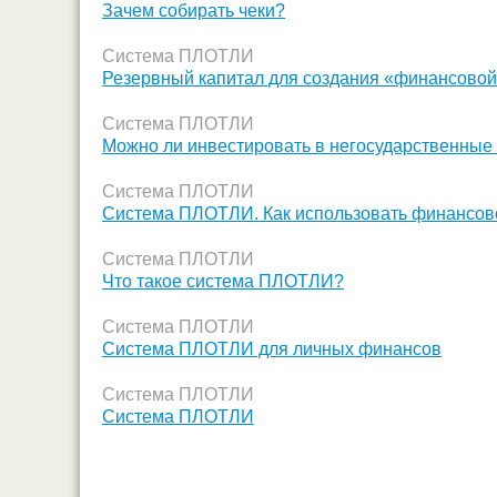
Зачем собирать чеки?
Система ПЛОТЛИ
Резервный капитал для создания «финансово
Система ПЛОТЛИ
Можно ли инвестировать в негосударственны
Система ПЛОТЛИ
Система ПЛОТЛИ. Как использовать финансов
Система ПЛОТЛИ
Что такое система ПЛОТЛИ?
Система ПЛОТЛИ
Система ПЛОТЛИ для личных финансов
Система ПЛОТЛИ
Система ПЛОТЛИ